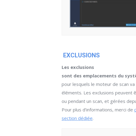
EXCLUSIONS
Les exclusions
sont des emplacements du systè
pour lesquels le moteur de scan va 
éléments. Les exclusions peuvent êt
ou pendant un scan, et gérées depu
Pour plus d’informations, merci de
section dédiée
.