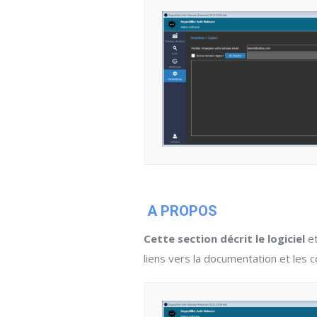
A PROPOS
Cette section décrit le logiciel
et
liens vers la documentation et les c