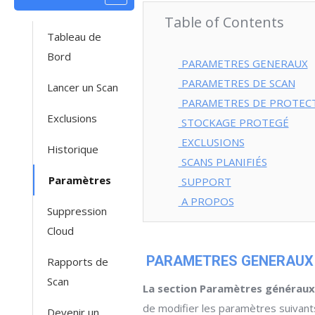
Table of Contents
Tableau de
Bord
PARAMETRES GENERAUX
PARAMETRES DE SCAN
Lancer un Scan
PARAMETRES DE PROTEC
Exclusions
STOCKAGE PROTEGÉ
EXCLUSIONS
Historique
SCANS PLANIFIÉS
Paramètres
SUPPORT
A PROPOS
Suppression
Cloud
PARAMETRES GENERAUX
Rapports de
Scan
La section Paramètres généraux
de modifier les paramètres suivant
Devenir un