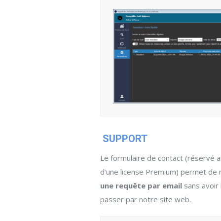
SUPPORT
Le formulaire de contact (réservé 
d’une license Premium) permet de
une requête par email
sans avoir
passer par notre site web.