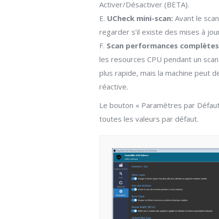
Activer/Désactiver (BETA).
E.
UCheck mini-scan:
Avant le sca
regarder s’il existe des mises à jour 
F.
Scan performances complètes
les resources CPU pendant un scan.
plus rapide, mais la machine peut d
réactive.
Le bouton « Paramètres par Défaut
toutes les valeurs par défaut.