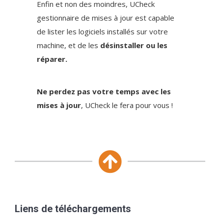
Enfin et non des moindres, UCheck
gestionnaire de mises à jour est capable
de lister les logiciels installés sur votre
machine, et de les
désinstaller ou les
réparer.
Ne perdez pas votre temps avec les
mises à jour
, UCheck le fera pour vous !
Liens de téléchargements