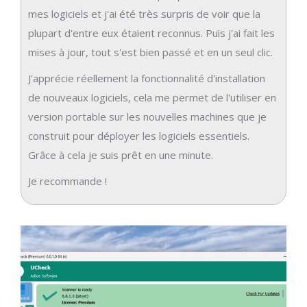
mes logiciels et j'ai été très surpris de voir que la
plupart d'entre eux étaient reconnus. Puis j'ai fait les
mises à jour, tout s'est bien passé et en un seul clic.
J'apprécie réellement la fonctionnalité d'installation
de nouveaux logiciels, cela me permet de l'utiliser en
version portable sur les nouvelles machines que je
construit pour déployer les logiciels essentiels.
Grâce à cela je suis prêt en une minute.
Je recommande !