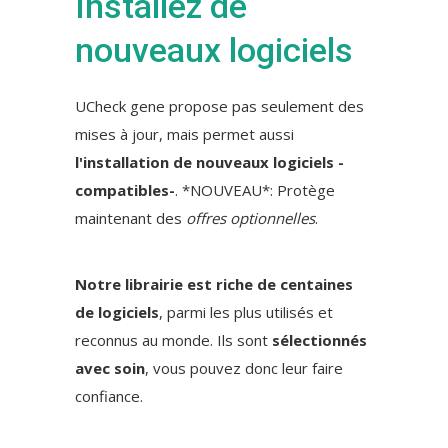
Installez de
nouveaux logiciels
UCheck gene propose pas seulement des
mises à jour, mais permet aussi
l'installation de nouveaux logiciels -
compatibles-
. *NOUVEAU*: Protège
maintenant des
offres optionnelles
.
Notre librairie est riche de centaines
de logiciels
, parmi les plus utilisés et
reconnus au monde. Ils sont
sélectionnés
avec soin
, vous pouvez donc leur faire
confiance.