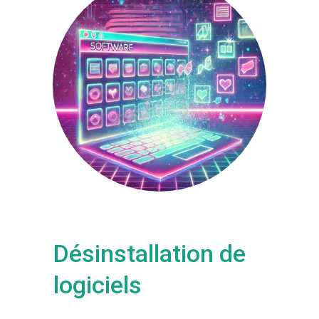
Désinstallation de
logiciels