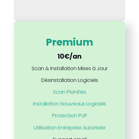
Premium
10€/an
Scan & Installation Mises à Jour
Désinstallation Logiciels
Scan Planifiés
Installation Nouveaux Logiciels
Protection PUP
Utilisation Entreprise Autorisée