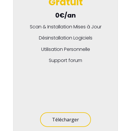
Gratuit
0€/an
Scan & Installation Mises à Jour
Désinstallation Logiciels
Utilisation Personnelle
Support forum
Télécharger