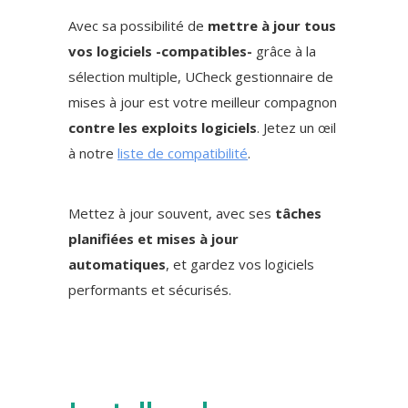
Avec sa possibilité de
mettre à jour tous
vos logiciels -compatibles-
grâce à la
sélection multiple, UCheck gestionnaire de
mises à jour est votre meilleur compagnon
contre les exploits logiciels
. Jetez un œil
à notre
liste de compatibilité
.
Mettez à jour souvent, avec ses
tâches
planifiées et mises à jour
automatiques
, et gardez vos logiciels
performants et sécurisés.