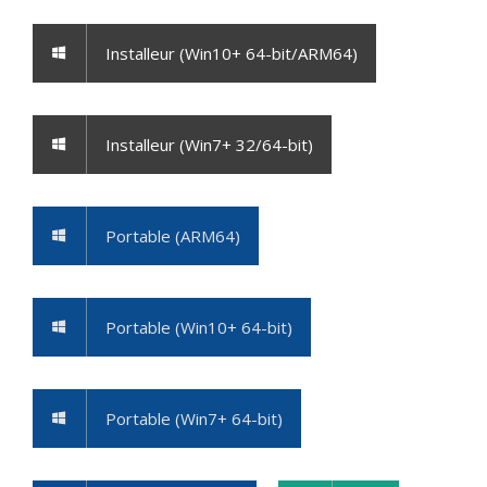
Installeur (Win10+ 64-bit/ARM64)
Installeur (Win7+ 32/64-bit)
Portable (ARM64)
Portable (Win10+ 64-bit)
Portable (Win7+ 64-bit)