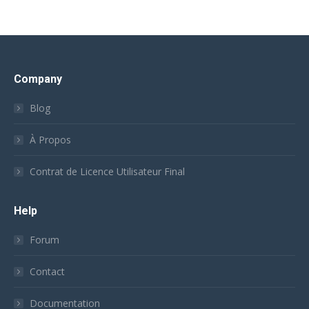
Company
Blog
À Propos
Contrat de Licence Utilisateur Final
Help
Forum
Contact
Documentation