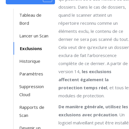
dossiers. Dans le cas de dossiers,
Tableau de
quand le scanner atteint un
Bord
répertoire reconnu comme un
éléments exclu, le contenu de ce
Lancer un Scan
dernier ne sera pas scanné du tout.
Cela veut dire qu’exclure un dossier
Exclusions
exclura de fait l’arborescence
Historique
complète de ce dernier. A partir de 
version 14,
les exclusions
Paramètres
affectent également la
Suppression
protection temps réel
, et tous le
Cloud
modules de protection.
De manière générale, utilisez les
Rapports de
exclusions avec précaution
. Un
Scan
logiciel malveillant peut être installé
Devenir un