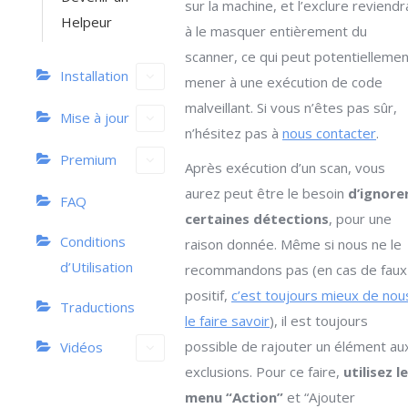
sur la machine, et l’exclure reviendr
Helpeur
à le masquer entièrement du
scanner, ce qui peut potentiellemen
Installation
mener à une exécution de code
malveillant. Si vous n’êtes pas sûr,
Mise à jour
n’hésitez pas à
nous contacter
.
Premium
Après exécution d’un scan, vous
aurez peut être le besoin
d’ignore
FAQ
certaines détections
, pour une
Conditions
raison donnée. Même si nous ne le
d’Utilisation
recommandons pas (en cas de faux
positif,
c’est toujours mieux de nou
Traductions
le faire savoir
), il est toujours
possible de rajouter un élément au
Vidéos
exclusions. Pour ce faire,
utilisez le
menu “Action”
et “Ajouter