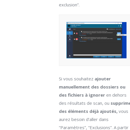
exclusion”.
Si vous souhaitez
ajouter
manuellement des dossiers ou
des fichiers à ignorer
en dehors
des résultats de scan, ou
supprim
des éléments déjà ajoutés,
vous
aurez besoin d’aller dans
“Paramètres”, “Exclusions”. A partir