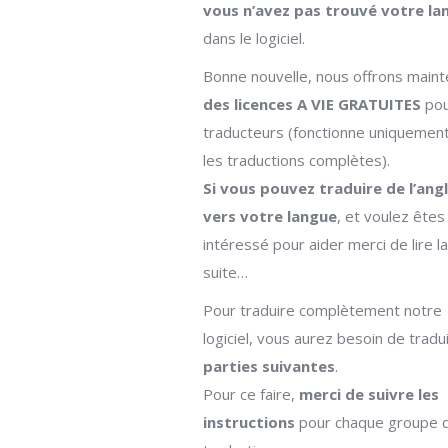
vous n’avez pas trouvé votre la
dans le logiciel.
Bonne nouvelle, nous offrons maint
des licences A VIE GRATUITES
pou
traducteurs (fonctionne uniquemen
les traductions complètes).
Si vous pouvez traduire de l’angl
vers votre langue
, et voulez êtes
intéressé pour aider merci de lire la
suite…
Pour traduire complètement notre
logiciel, vous aurez besoin de tradu
parties suivantes
.
Pour ce faire,
merci de suivre les
instructions
pour chaque groupe 