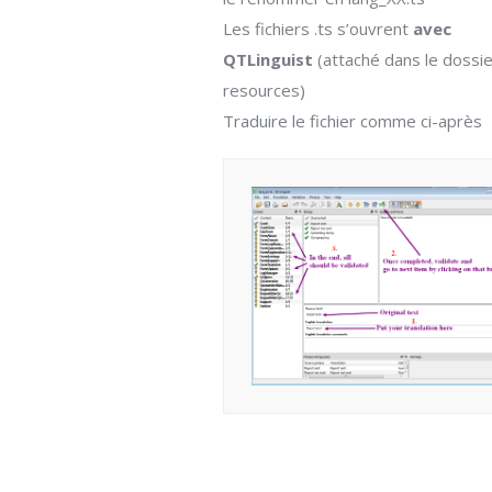
Les fichiers .ts s’ouvrent
avec
QTLinguist
(attaché dans le dossi
resources)
Traduire le fichier comme ci-après