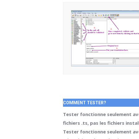
COMMENT TESTER?
Tester fonctionne seulement av
fichiers .ts, pas les fichiers instal
Tester fonctionne seulement av