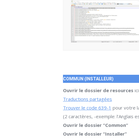
COMMUN (INSTALLEUR)
Ouvrir le dossier de resources
ici
Traductions partagées
Trouver le code 639-1
pour votre 
(2 caractères, -exemple: l’Anglais e
Ouvrir le dossier “Common”
Ouvrir le dossier “Installer”