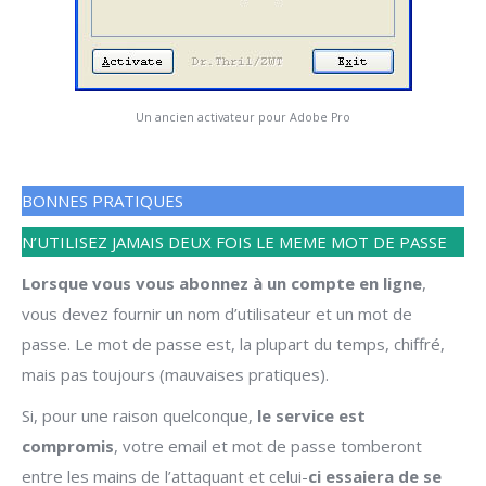
Un ancien activateur pour Adobe Pro
BONNES PRATIQUES
N’UTILISEZ JAMAIS DEUX FOIS LE MEME MOT DE PASSE
Lorsque vous vous abonnez à un compte en ligne
,
vous devez fournir un nom d’utilisateur et un mot de
passe. Le mot de passe est, la plupart du temps, chiffré,
mais pas toujours (mauvaises pratiques).
Si, pour une raison quelconque,
le service est
compromis
, votre email et mot de passe tomberont
entre les mains de l’attaquant et celui-
ci essaiera de se