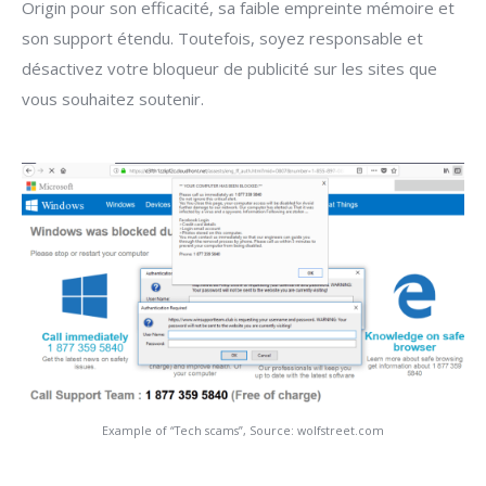
Origin pour son efficacité, sa faible empreinte mémoire et
son support étendu. Toutefois, soyez responsable et
désactivez votre bloqueur de publicité sur les sites que
vous souhaitez soutenir.
Example of “Tech scams”, Source: wolfstreet.com