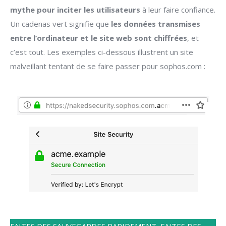
mythe pour inciter les utilisateurs
à leur faire confiance.
Un cadenas vert signifie que
les données transmises
entre l’ordinateur et le site web sont chiffrées
, et
c’est tout. Les exemples ci-dessous illustrent un site
malveillant tentant de se faire passer pour sophos.com :