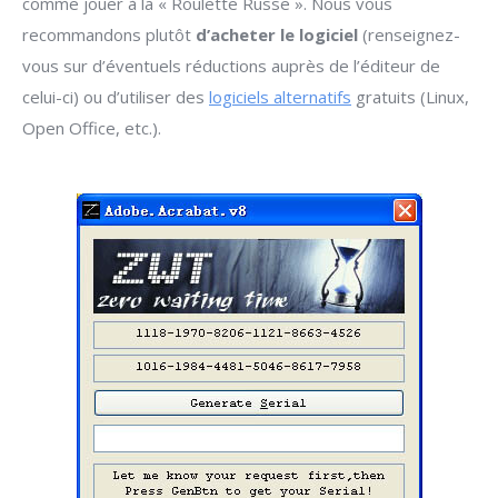
comme jouer à la « Roulette Russe ». Nous vous
recommandons plutôt
d’acheter le logiciel
(renseignez-
vous sur d’éventuels réductions auprès de l’éditeur de
celui-ci) ou d’utiliser des
logiciels alternatifs
gratuits (Linux,
Open Office, etc.).