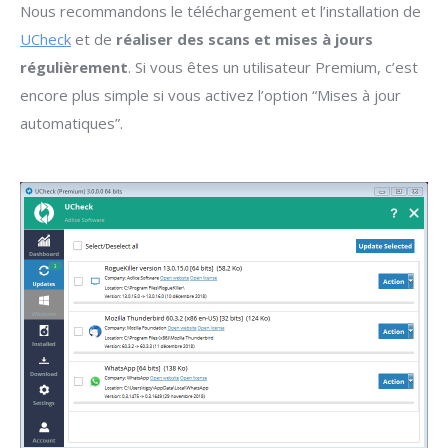
Nous recommandons le téléchargement et l’installation de
UCheck
et de
réaliser des scans et mises à jours
régulièrement
. Si vous êtes un utilisateur Premium, c’est
encore plus simple si vous activez l’option “Mises à jour
automatiques”.