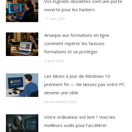
Vos logiciels obsolètes sont une porte
ouverte pour les hackers
11 mai 2026
Arnaque aux formations en ligne :
comment repérer les fausses
formations et se protéger
3 avril 2026
Les Mises à Jour de Windows 10
prennent fin — Ne laissez pas votre PC
devenir une cible
24 novembre 2025
Votre ordinateur est lent ? Voici les
meilleurs outils pour l’accélérer