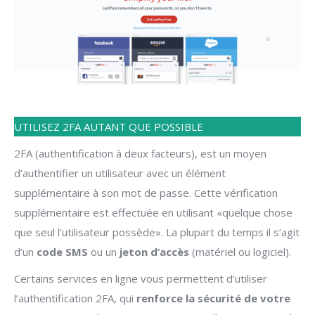
UTILISEZ 2FA AUTANT QUE POSSIBLE
2FA (authentification à deux facteurs), est un moyen
d’authentifier un utilisateur avec un élément
supplémentaire à son mot de passe. Cette vérification
supplémentaire est effectuée en utilisant «quelque chose
que seul l’utilisateur possède». La plupart du temps il s’agit
d’un
code SMS
ou un
jeton d’accès
(matériel ou logiciel).
Certains services en ligne vous permettent d’utiliser
l’authentification 2FA, qui
renforce la sécurité de votre