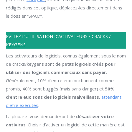
rédigés dans cet optique, déplacez-les directement dans
le dossier “SPAM”.
EVITEZ L’UTILISATION D’ACTIVATEURS / CRACKS /
KEYGENS
Les activateurs de logiciels, connus également sous le nom
de cracks/keygens sont de petits logiciels créés
pour
utiliser des logiciels commerciaux sans payer
.
Généralement, 10% d’entre eux fonctionnent comme
promis, 40% sont buggés (mais sans danger) et
50%
d’entre eux sont des logiciels malveillants
,
attendant
d‘être exécutés
.
La pluparts vous demanderont de
désactiver votre
antivirus
. Choisir d’activer un logiciel de cette manière est