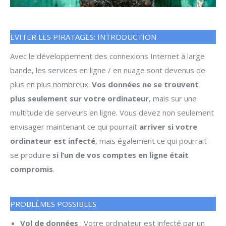
EVITER LES PIRATAGES: INTRODUCTION
Avec le développement des connexions Internet à large
bande, les services en ligne / en nuage sont devenus de
plus en plus nombreux.
Vos données ne se trouvent
plus seulement sur votre ordinateur
, mais sur une
multitude de serveurs en ligne. Vous devez non seulement
envisager maintenant ce qui pourrait
arriver si votre
ordinateur est infecté
, mais également ce qui pourrait
se produire
si l’un de vos comptes en ligne était
compromis
.
PROBLÈMES POSSIBLES
Vol de données
: Votre ordinateur est infecté par un