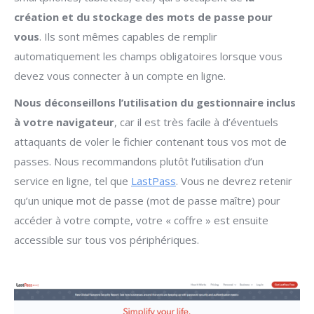
création et du stockage des mots de passe pour
vous
. Ils sont mêmes capables de remplir
automatiquement les champs obligatoires lorsque vous
devez vous connecter à un compte en ligne.
Nous déconseillons l’utilisation du gestionnaire inclus
à votre navigateur
, car il est très facile à d’éventuels
attaquants de voler le fichier contenant tous vos mot de
passes. Nous recommandons plutôt l’utilisation d’un
service en ligne, tel que
LastPass
. Vous ne devrez retenir
qu’un unique mot de passe (mot de passe maître) pour
accéder à votre compte, votre « coffre » est ensuite
accessible sur tous vos périphériques.