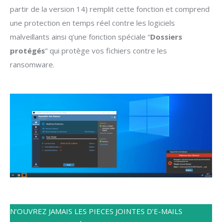
partir de la version 14) remplit cette fonction et comprend
une protection en temps réel contre les logiciels
malveillants ainsi q’une fonction spéciale “
Dossiers
protégés
” qui protège vos fichiers contre les
ransomware.
N’OUVREZ JAMAIS LES PIECES JOINTES D’E-MAILS