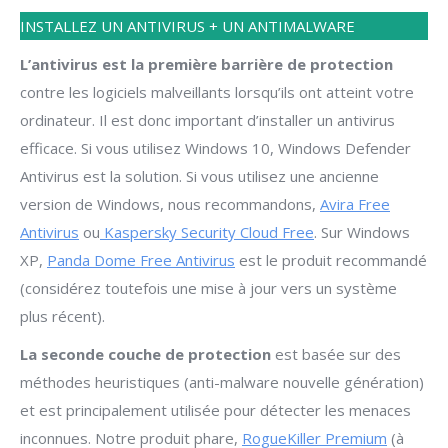
INSTALLEZ UN ANTIVIRUS + UN ANTIMALWARE
L’antivirus est la première barrière de protection
contre les logiciels malveillants lorsqu’ils ont atteint votre
ordinateur. Il est donc important d’installer un antivirus
efficace. Si vous utilisez Windows 10, Windows Defender
Antivirus est la solution. Si vous utilisez une ancienne
version de Windows, nous recommandons,
Avira Free
Antivirus
ou
Kaspersky Security Cloud Free
. Sur Windows
XP,
Panda Dome Free Antivirus
est le produit recommandé
(considérez toutefois une mise à jour vers un système
plus récent).
La seconde couche de protection
est basée sur des
méthodes heuristiques (anti-malware nouvelle génération)
et est principalement utilisée pour détecter les menaces
inconnues. Notre produit phare,
RogueKiller Premium
(à