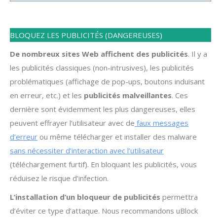
BLOQUEZ LES PUBLICITÉS (DANGEREUSES)
De nombreux sites Web affichent des publicités
. Il y a
les publicités classiques (non-intrusives), les publicités
problématiques (affichage de pop-ups, boutons induisant
en erreur, etc.) et les
publicités malveillantes
. Ces
dernière sont évidemment les plus dangereuses, elles
peuvent effrayer l’utilisateur avec de
faux messages
d’erreur
ou même télécharger et installer des malware
sans nécessiter d’interaction avec l’utilisateur
(téléchargement furtif). En bloquant les publicités, vous
réduisez le risque d’infection.
L’installation d’un bloqueur de publicités
permettra
d’éviter ce type d’attaque. Nous recommandons uBlock