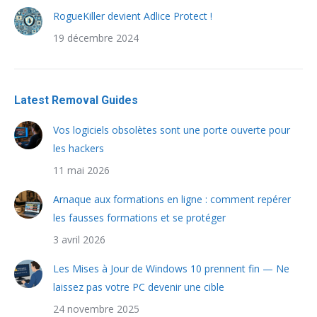
RogueKiller devient Adlice Protect !
19 décembre 2024
Latest Removal Guides
Vos logiciels obsolètes sont une porte ouverte pour
les hackers
11 mai 2026
Arnaque aux formations en ligne : comment repérer
les fausses formations et se protéger
3 avril 2026
Les Mises à Jour de Windows 10 prennent fin — Ne
laissez pas votre PC devenir une cible
24 novembre 2025