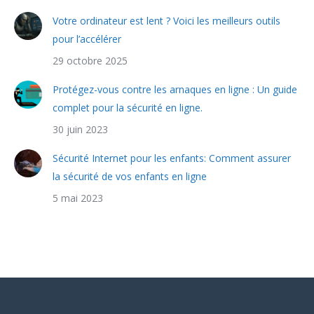
Votre ordinateur est lent ? Voici les meilleurs outils
pour l’accélérer
29 octobre 2025
Protégez-vous contre les arnaques en ligne : Un guide
complet pour la sécurité en ligne.
30 juin 2023
Sécurité Internet pour les enfants: Comment assurer
la sécurité de vos enfants en ligne
5 mai 2023