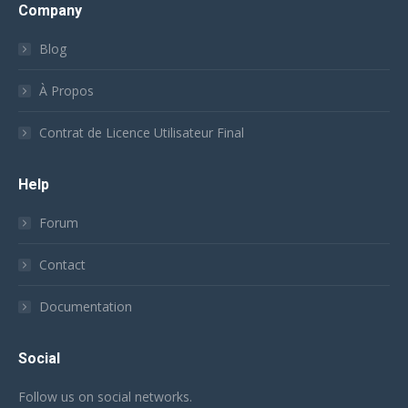
Company
Blog
À Propos
Contrat de Licence Utilisateur Final
Help
Forum
Contact
Documentation
Social
Follow us on social networks.