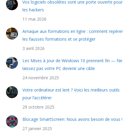
Vos logiciels obsolètes sont une porte ouverte pour
les hackers
11 mai 2026
Arnaque aux formations en ligne : comment repérer
les fausses formations et se protéger
3 avril 2026
Les Mises à Jour de Windows 10 prennent fin — Ne
laissez pas votre PC devenir une cible
24 novembre 2025
Votre ordinateur est lent ? Voici les meilleurs outils
pour l’accélérer
29 octobre 2025
Blocage SmartScreen: Nous avons besoin de vous !
27 janvier 2025