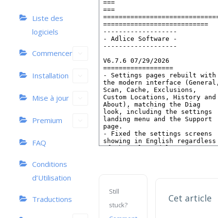
Liste des
logiciels
Commencer
Installation
Mise à jour
Premium
FAQ
Conditions
d’Utilisation
Still
Cet article
Traductions
stuck?