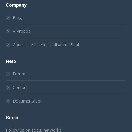
Company
Blog
À Propos
Contrat de Licence Utilisateur Final
Help
Forum
Contact
Documentation
Social
Follow us on social networks.