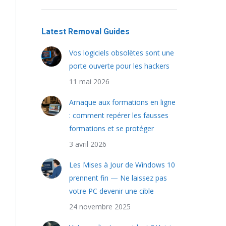
Latest Removal Guides
Vos logiciels obsolètes sont une
porte ouverte pour les hackers
11 mai 2026
Arnaque aux formations en ligne
: comment repérer les fausses
formations et se protéger
3 avril 2026
Les Mises à Jour de Windows 10
prennent fin — Ne laissez pas
votre PC devenir une cible
24 novembre 2025