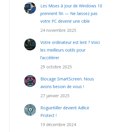
Les Mises à Jour de Windows 10
prennent fin — Ne laissez pas
votre PC devenir une cible
24 novembre 2025
Votre ordinateur est lent ? Voici
les meilleurs outils pour
l’accélérer
29 octobre 2025
Blocage SmartScreen: Nous
avons besoin de vous !
27 janvier 2025
RogueKiller devient Adlice
Protect !
19 décembre 2024