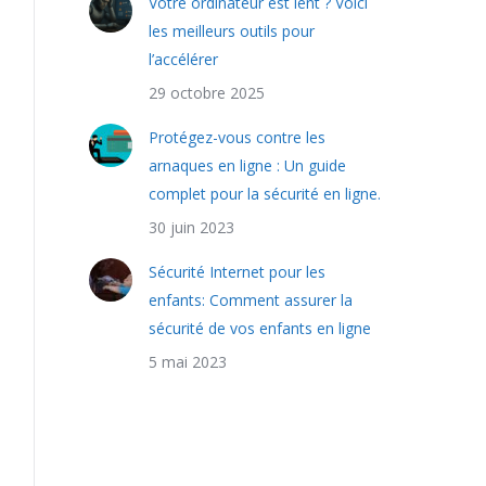
Votre ordinateur est lent ? Voici
les meilleurs outils pour
l’accélérer
29 octobre 2025
Protégez-vous contre les
arnaques en ligne : Un guide
complet pour la sécurité en ligne.
30 juin 2023
Sécurité Internet pour les
enfants: Comment assurer la
sécurité de vos enfants en ligne
5 mai 2023