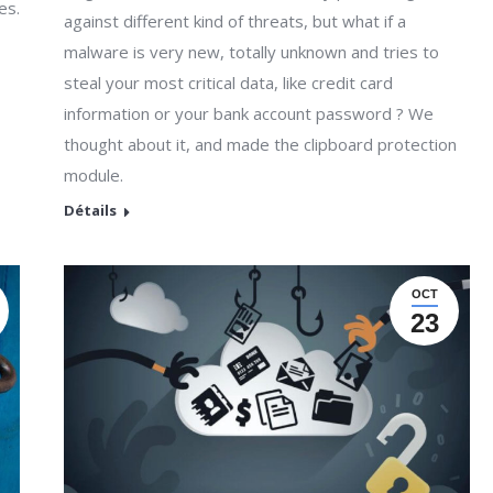
es.
against different kind of threats, but what if a
malware is very new, totally unknown and tries to
steal your most critical data, like credit card
information or your bank account password ? We
thought about it, and made the clipboard protection
module.
Détails
OCT
23