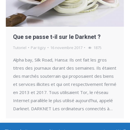
Que se passe t-il sur le Darknet ?
Tutoriel
Par
tigzy
16 novembre 2017
1875
Alpha bay, Silk Road, Hansa: Ils ont fait les gros
titres des journaux durant des semaines. Ils étaient
des marchés souterrain qui proposaient des biens
et services illicites et qui ont respectivement fermé
en 2013 et 2017. Tous utilisaient Tor, le réseau
Internet parallèle le plus utilisé aujourd’hui, appelé
Darknet. DARKNET Les ordinateurs connectés à…